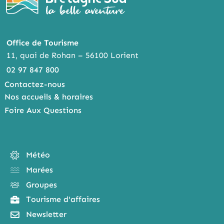
Office de Tourisme
11, quai de Rohan – 56100 Lorient
02 97 847 800
Contactez-nous
Nos accueils & horaires
Foire Aux Questions
Météo
Marées
Groupes
Tourisme d'affaires
Newsletter