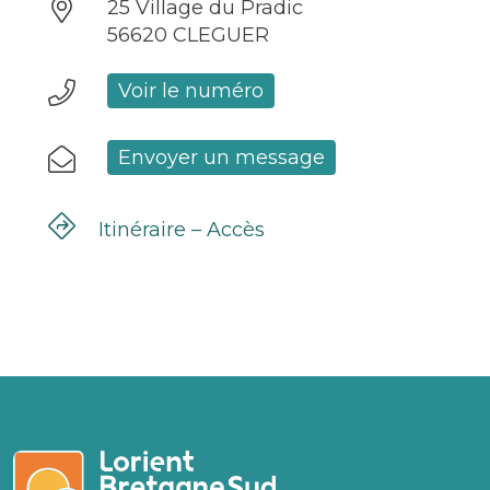
25 Village du Pradic
56620 CLEGUER
Voir le numéro
Envoyer un message
Itinéraire – Accès