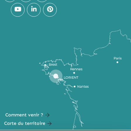
Comment venir ?
Carte du territoire