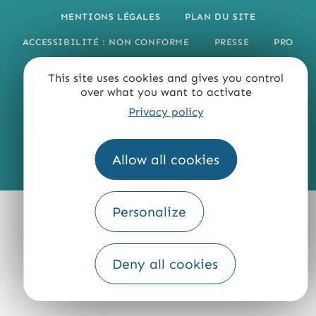
MENTIONS LÉGALES
PLAN DU SITE
ACCESSIBILITÉ : NON CONFORME
PRESSE
PRO
QUI SOMMES-NOUS ?
This site uses cookies and gives you control
over what you want to activate
Privacy policy
Allow all cookies
Fourni par
Traduction
Personalize
Deny all cookies