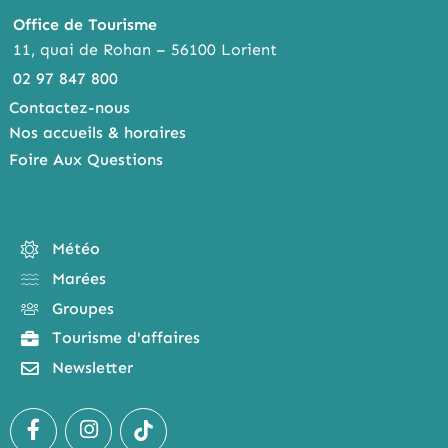
Office de Tourisme
11, quai de Rohan – 56100 Lorient
02 97 847 800
Contactez-nous
Nos accueils & horaires
Foire Aux Questions
Météo
Marées
Groupes
Tourisme d'affaires
Newsletter