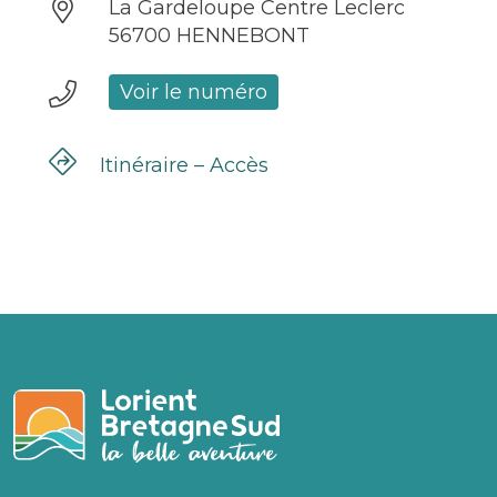
La Gardeloupe Centre Leclerc
56700 HENNEBONT
Voir le numéro
Itinéraire – Accès