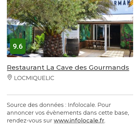
9.6
Restaurant La Cave des Gourmands
LOCMIQUELIC
Source des données : Infolocale. Pour
annoncer vos évènements dans cette base,
rendez-vous sur
www.infolocale.fr
.