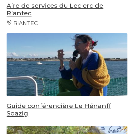
Aire de services du Leclerc de
Riantec
RIANTEC
Guide conférencière Le Hénanff
Soazig