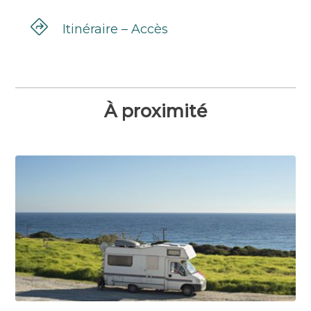
Itinéraire – Accès
À proximité