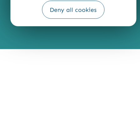
Traduction
Deny all cookies