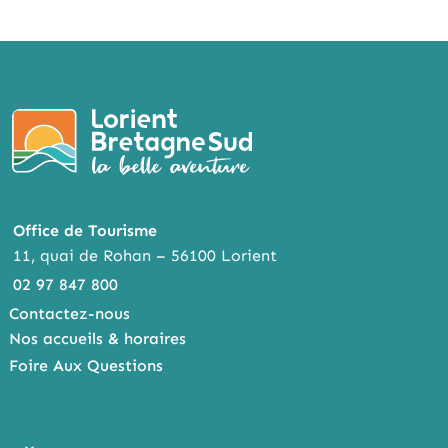
Office de Tourisme
11, quai de Rohan – 56100 Lorient
02 97 847 800
Contactez-nous
Nos accueils & horaires
Foire Aux Questions