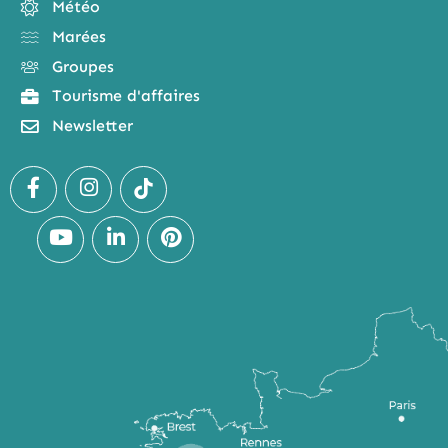
Météo
Marées
Groupes
Tourisme d'affaires
Newsletter