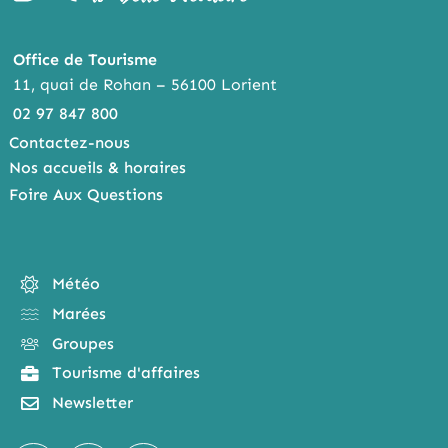
Office de Tourisme
11, quai de Rohan – 56100 Lorient
02 97 847 800
Contactez-nous
Nos accueils & horaires
Foire Aux Questions
Météo
Marées
Groupes
Tourisme d'affaires
Newsletter