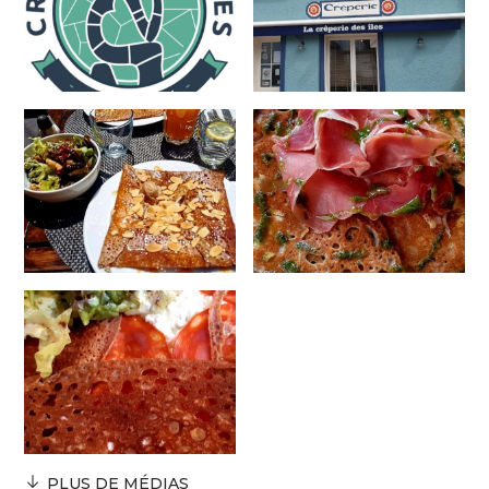
PLUS DE MÉDIAS