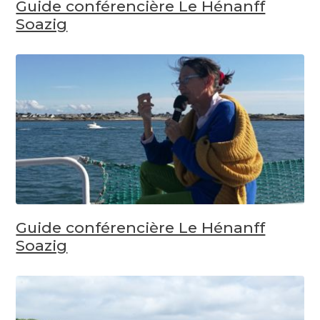
Guide conférencière Le Hénanff
Soazig
Guide conférencière Le Hénanff
Soazig