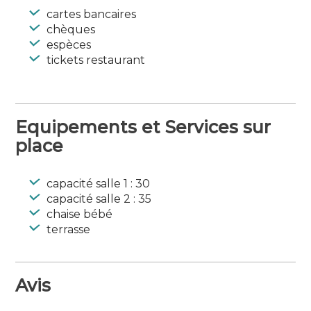
cartes bancaires
chèques
espèces
tickets restaurant
Equipements et Services sur
place
capacité salle 1 : 30
capacité salle 2 : 35
chaise bébé
terrasse
Avis