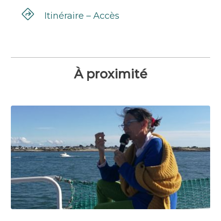
Itinéraire – Accès
À proximité