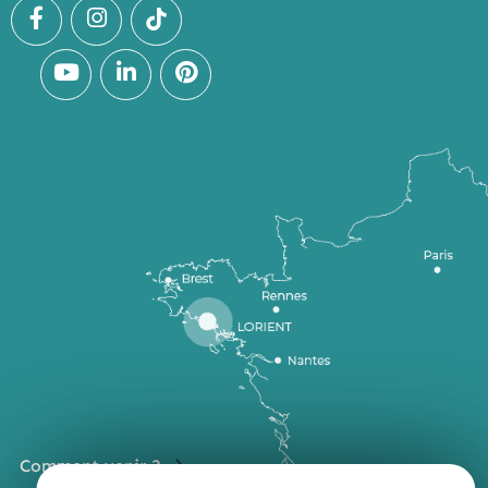
Comment venir ?