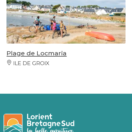
Plage de Locmaria
ILE DE GROIX