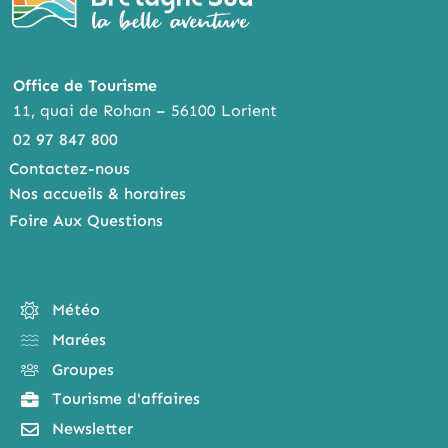
Office de Tourisme
11, quai de Rohan – 56100 Lorient
02 97 847 800
Contactez-nous
Nos accueils & horaires
Foire Aux Questions
Météo
Marées
Groupes
Tourisme d'affaires
Newsletter