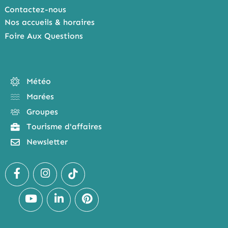
Contactez-nous
Nos accueils & horaires
Foire Aux Questions
Météo
Marées
Groupes
Tourisme d'affaires
Newsletter