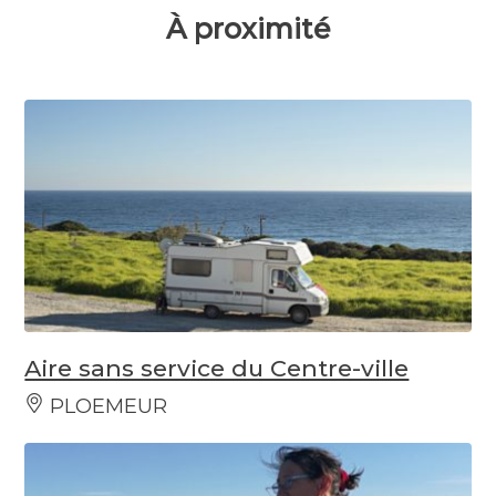
À proximité
Aire sans service du Centre-ville
PLOEMEUR