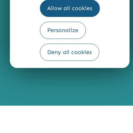
QUI SOMMES-NOUS ?
Allow all cookies
Personalize
Fourni par
Traduction
Deny all cookies