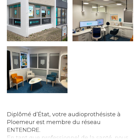
Diplômé d’État, votre audioprothésiste à
Ploemeur est membre du réseau
ENTENDRE.
En tant que professionnel de la santé, nous