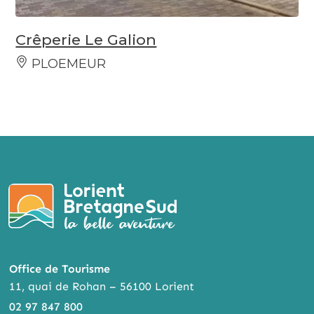
Crêperie Le Galion
PLOEMEUR
Office de Tourisme
11, quai de Rohan – 56100 Lorient
02 97 847 800