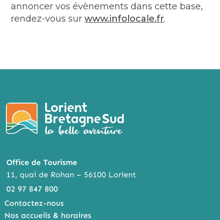
annoncer vos évènements dans cette base,
rendez-vous sur
www.infolocale.fr
.
Office de Tourisme
11, quai de Rohan – 56100 Lorient
02 97 847 800
Contactez-nous
Nos accueils & horaires