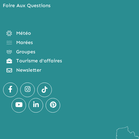
Foire Aux Questions
Météo
Marées
Groupes
Tourisme d'affaires
Newsletter