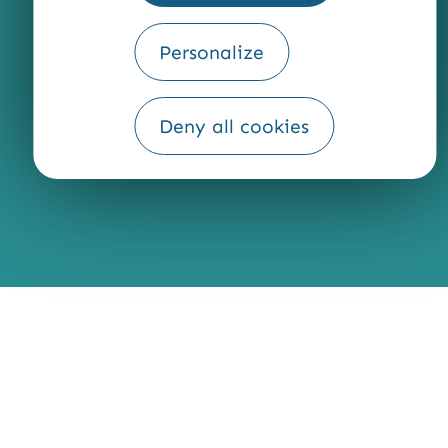
Personalize
Fourni par
Traduction
Deny all cookies