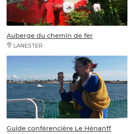
Auberge du chemin de fer
LANESTER
Guide conférencière Le Hénanff