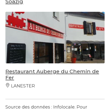
Soazig
Restaurant Auberge du Chemin de
Fer
LANESTER
Source des données : Infolocale. Pour