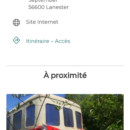
September
56600 Lanester
Site Internet
Itinéraire – Accès
À proximité