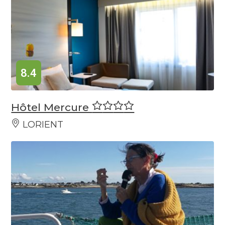
8.4
Hôtel Mercure
LORIENT