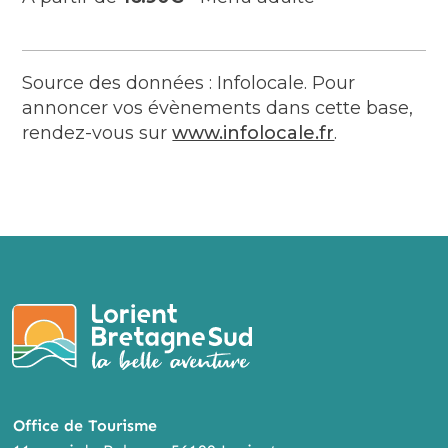
Source des données : Infolocale. Pour
annoncer vos évènements dans cette base,
rendez-vous sur
www.infolocale.fr
.
Office de Tourisme