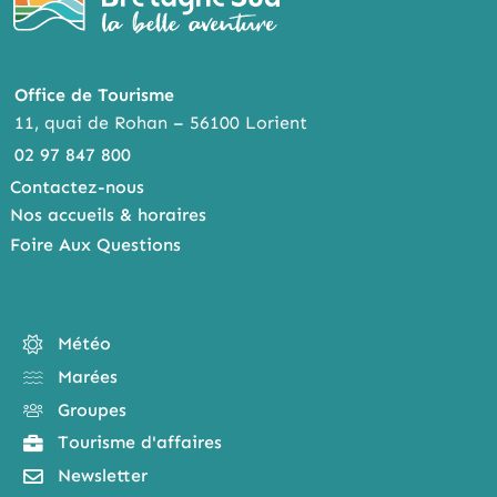
Office de Tourisme
11, quai de Rohan – 56100 Lorient
02 97 847 800
Contactez-nous
Nos accueils & horaires
Foire Aux Questions
Météo
Marées
Groupes
Tourisme d'affaires
Newsletter