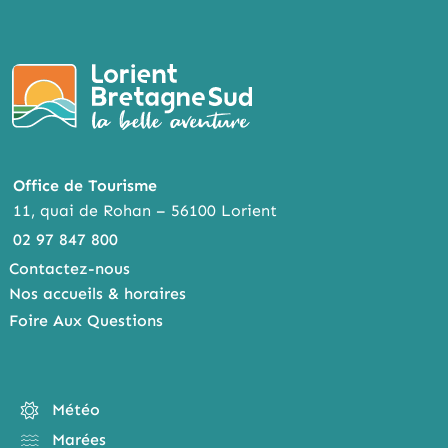
Office de Tourisme
11, quai de Rohan – 56100 Lorient
02 97 847 800
Contactez-nous
Nos accueils & horaires
Foire Aux Questions
Météo
Marées