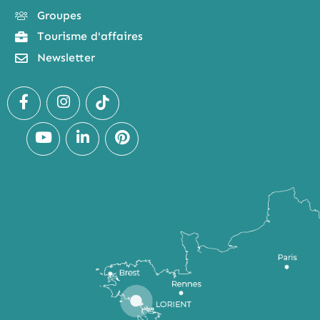
Groupes
Tourisme d'affaires
Newsletter