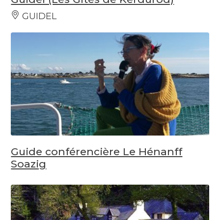
GUIDEL
Guide conférencière Le Hénanff
Soazig