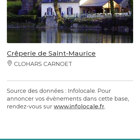
Crêperie de Saint-Maurice
CLOHARS CARNOET
Source des données : Infolocale. Pour
annoncer vos évènements dans cette base,
rendez-vous sur
www.infolocale.fr
.