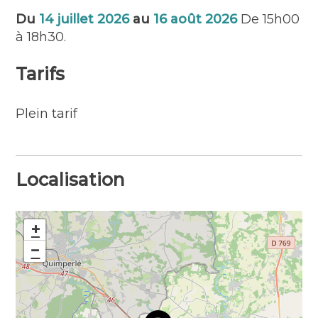
Du
14 juillet 2026
au
16 août 2026
De 15h00
à 18h30.
Tarifs
Plein tarif
Localisation
+
−