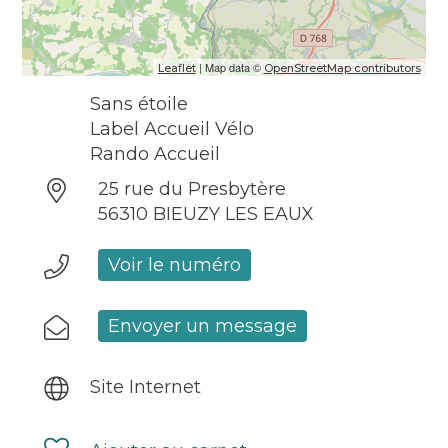
| Map data ©
Leaflet
OpenStreetMap contributors
Sans étoile
Label Accueil Vélo
Rando Accueil
25 rue du Presbytère
56310 BIEUZY LES EAUX
Voir le numéro
Envoyer un message
Site Internet