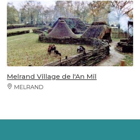
Melrand Village de l'An Mil
MELRAND