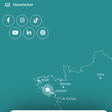
Newsletter