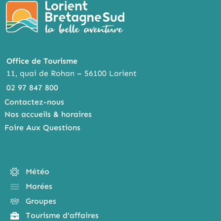
Office de Tourisme
11, quai de Rohan – 56100 Lorient
02 97 847 800
Contactez-nous
Nos accueils & horaires
Foire Aux Questions
Météo
Marées
Groupes
Tourisme d'affaires