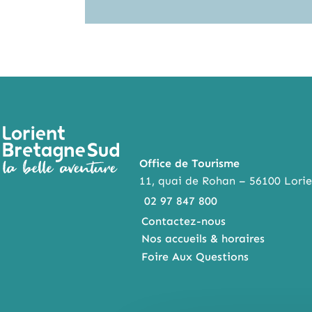
Office de Tourisme
11, quai de Rohan – 56100 Lorie
02 97 847 800
Contactez-nous
Nos accueils & horaires
Foire Aux Questions