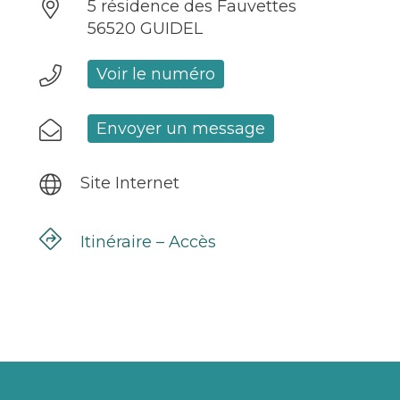
5 résidence des Fauvettes
56520 GUIDEL
Voir le numéro
Envoyer un message
Site Internet
Itinéraire – Accès