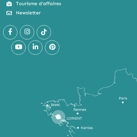
Tourisme d'affaires
Newsletter