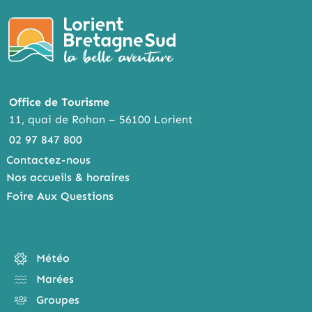
Office de Tourisme
11, quai de Rohan – 56100 Lorient
02 97 847 800
Contactez-nous
Nos accueils & horaires
Foire Aux Questions
Météo
Marées
Groupes