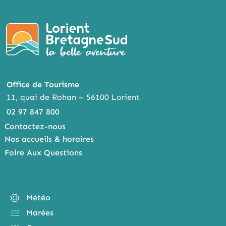
Office de Tourisme
11, quai de Rohan – 56100 Lorient
02 97 847 800
Contactez-nous
Nos accueils & horaires
Foire Aux Questions
Météo
Marées