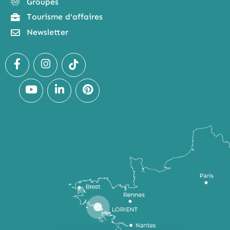
Groupes
Tourisme d'affaires
Newsletter