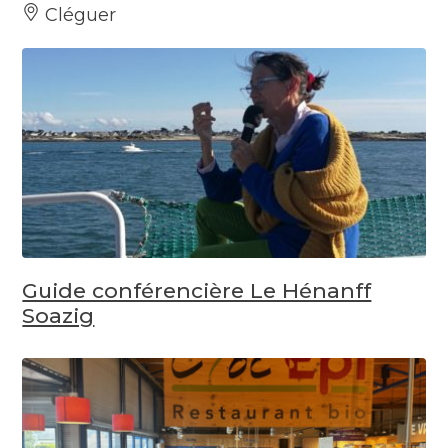
Cléguer
Guide conférencière Le Hénanff
Soazig