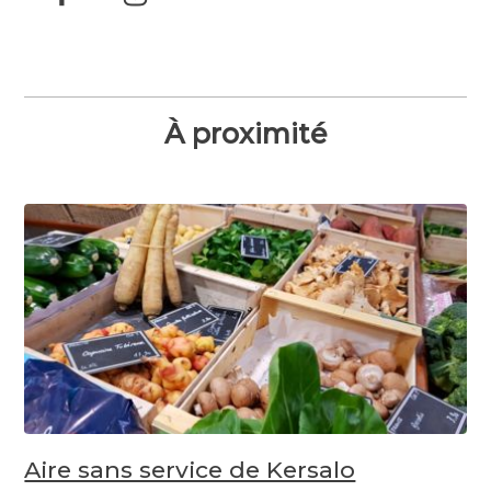
À proximité
Aire sans service de Kersalo