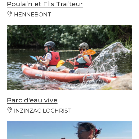
Poulain et Fils Traiteur
HENNEBONT
Parc d'eau vive
INZINZAC LOCHRIST