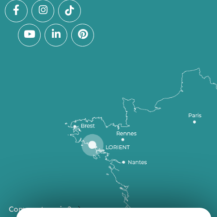
Comment venir ?