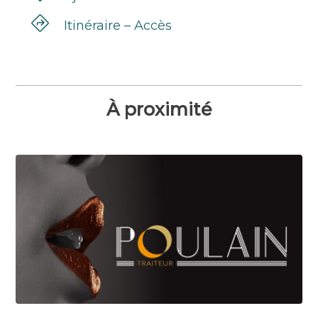
Itinéraire – Accès
À proximité