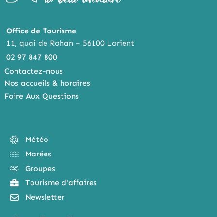
Office de Tourisme
11, quai de Rohan – 56100 Lorient
02 97 847 800
Contactez-nous
Nos accueils & horaires
Foire Aux Questions
Météo
Marées
Groupes
Tourisme d'affaires
Newsletter