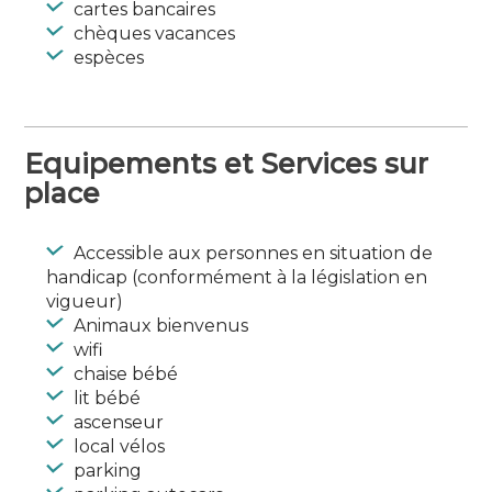
cartes bancaires
chèques vacances
espèces
Equipements et Services sur
place
Accessible aux personnes en situation de
handicap (conformément à la législation en
vigueur)
Animaux bienvenus
wifi
chaise bébé
lit bébé
ascenseur
local vélos
parking