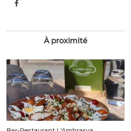
À proximité
Bar-Restaurant L'Ambrasya