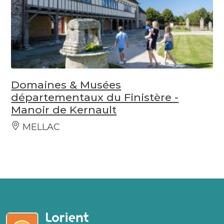
Domaines & Musées
départementaux du Finistère -
Manoir de Kernault
MELLAC