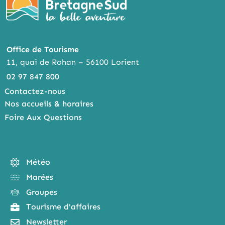
Office de Tourisme
11, quai de Rohan – 56100 Lorient
02 97 847 800
Contactez-nous
Nos accueils & horaires
Foire Aux Questions
Météo
Marées
Groupes
Tourisme d'affaires
Newsletter