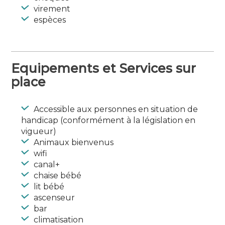
virement
espèces
Equipements et Services sur
place
Accessible aux personnes en situation de
handicap (conformément à la législation en
vigueur)
Animaux bienvenus
wifi
canal+
chaise bébé
lit bébé
ascenseur
bar
climatisation