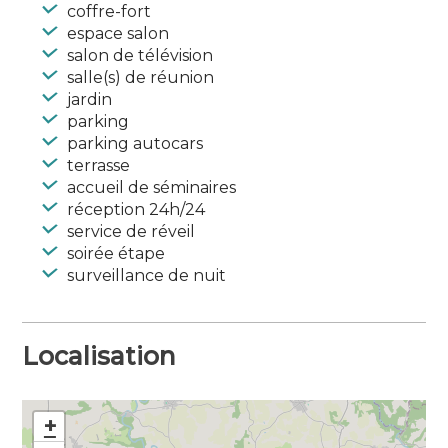
coffre-fort
espace salon
salon de télévision
salle(s) de réunion
jardin
parking
parking autocars
terrasse
accueil de séminaires
réception 24h/24
service de réveil
soirée étape
surveillance de nuit
Localisation
+