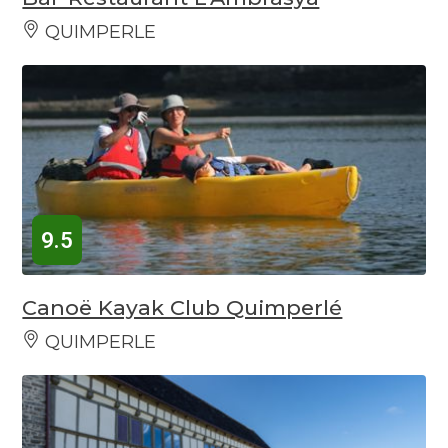
QUIMPERLE
9.5
Canoë Kayak Club Quimperlé
QUIMPERLE