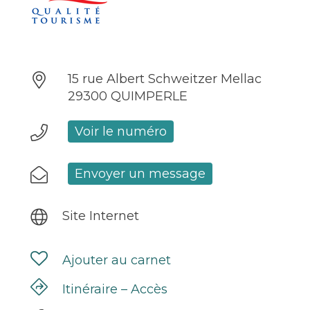
15 rue Albert Schweitzer Mellac
29300 QUIMPERLE
Voir le numéro
Envoyer un message
Site Internet
Ajouter au carnet
Itinéraire – Accès