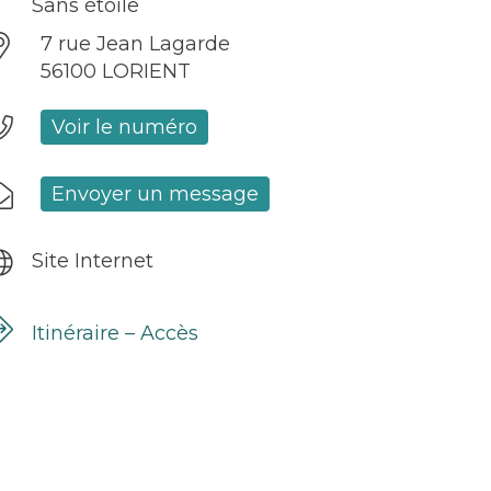
Sans étoile
7 rue Jean Lagarde
56100 LORIENT
Voir le numéro
Envoyer un message
Site Internet
Itinéraire – Accès