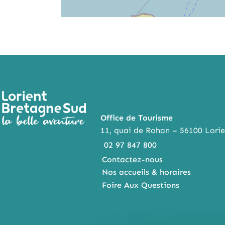
Office de Tourisme
11, quai de Rohan – 56100 Lorie
02 97 847 800
Contactez-nous
Nos accueils & horaires
Foire Aux Questions