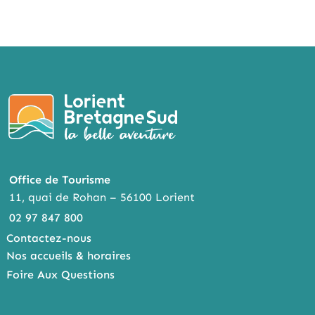
Office de Tourisme
11, quai de Rohan – 56100 Lorient
02 97 847 800
Contactez-nous
Nos accueils & horaires
Foire Aux Questions