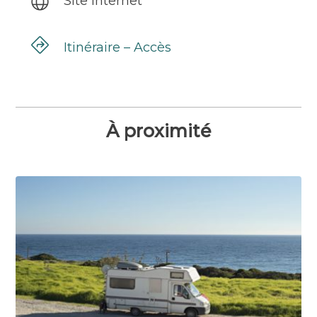
Site Internet
Itinéraire – Accès
À proximité