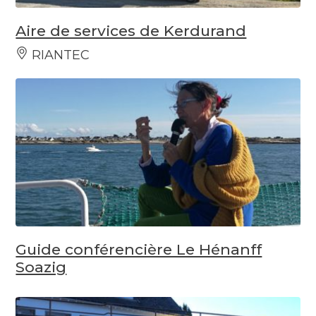
Aire de services de Kerdurand
RIANTEC
Guide conférencière Le Hénanff
Soazig