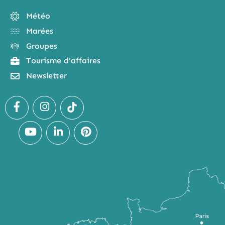
Météo
Marées
Groupes
Tourisme d'affaires
Newsletter