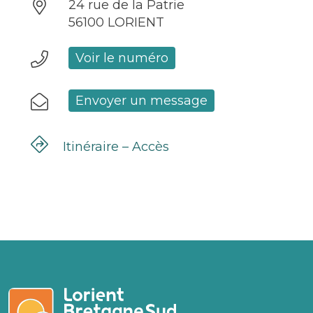
24 rue de la Patrie
56100 LORIENT
Voir le numéro
Envoyer un message
Itinéraire – Accès