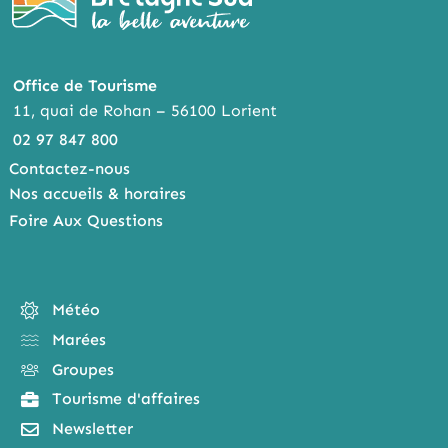
Office de Tourisme
11, quai de Rohan – 56100 Lorient
02 97 847 800
Contactez-nous
Nos accueils & horaires
Foire Aux Questions
Météo
Marées
Groupes
Tourisme d'affaires
Newsletter