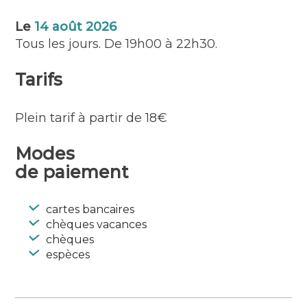
…
Le
14 août 2026
Tous les jours. De 19h00 à 22h30.
Tarifs
Plein tarif à partir de 18€
Modes
de paiement
cartes bancaires
chèques vacances
chèques
espèces