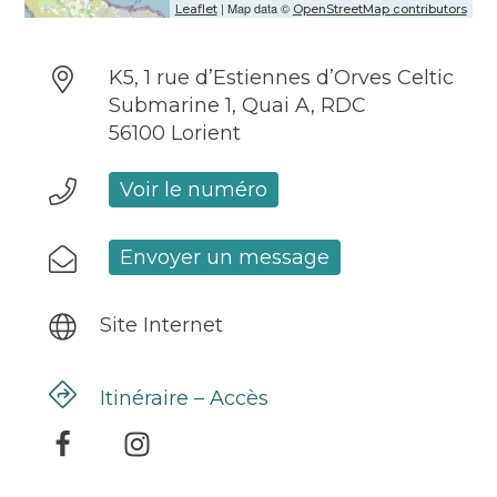
| Map data ©
Leaflet
OpenStreetMap contributors
K5, 1 rue d’Estiennes d’Orves Celtic
Submarine 1, Quai A, RDC
56100 Lorient
Voir le numéro
Envoyer un message
Site Internet
Itinéraire – Accès