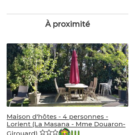
À proximité
Maison d'hôtes - 4 personnes -
Lorient (La Masana - Mme Douaron-
Girouard)