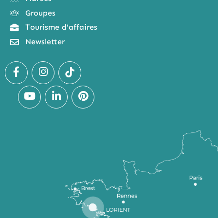
Groupes
Tourisme d'affaires
Newsletter