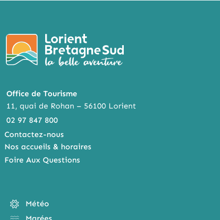
Office de Tourisme
11, quai de Rohan – 56100 Lorient
02 97 847 800
Contactez-nous
Nos accueils & horaires
Foire Aux Questions
Météo
Marées