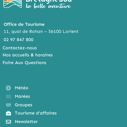
Office de Tourisme
11, quai de Rohan – 56100 Lorient
02 97 847 800
Contactez-nous
Nos accueils & horaires
Foire Aux Questions
Météo
Marées
Groupes
Tourisme d'affaires
Newsletter