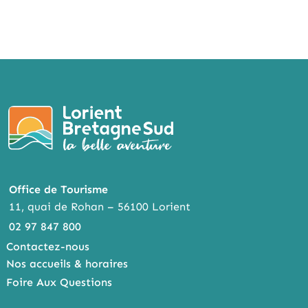
Office de Tourisme
11, quai de Rohan – 56100 Lorient
02 97 847 800
Contactez-nous
Nos accueils & horaires
Foire Aux Questions