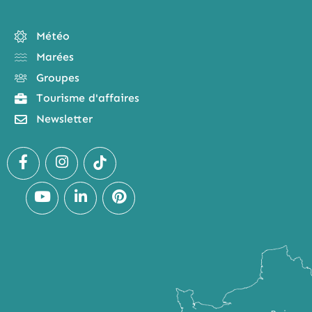
Météo
Marées
Groupes
Tourisme d'affaires
Newsletter