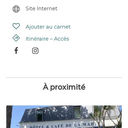
Site Internet
Ajouter au carnet
Itinéraire – Accès
À proximité