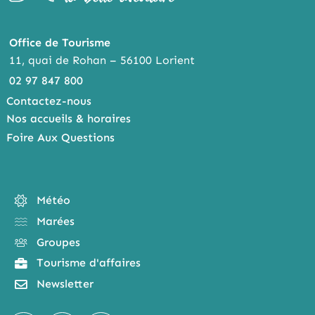
Office de Tourisme
11, quai de Rohan – 56100 Lorient
02 97 847 800
Contactez-nous
Nos accueils & horaires
Foire Aux Questions
Météo
Marées
Groupes
Tourisme d'affaires
Newsletter