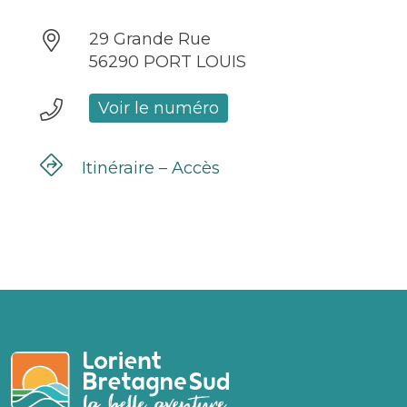
29 Grande Rue
56290 PORT LOUIS
Voir le numéro
Itinéraire – Accès