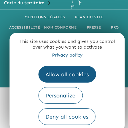
Carte du territoire
MENTIONS LÉGALES
PLAN DU SITE
ACCESSIBILITÉ : NON CONFORME
PRESSE
PRO
QUI SOMMES-NOUS ?
This site uses cookies and gives you control
over what you want to activate
Privacy policy
Allow all cookies
Fourni par
Traduction
Personalize
Deny all cookies