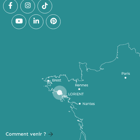
Comment venir ?