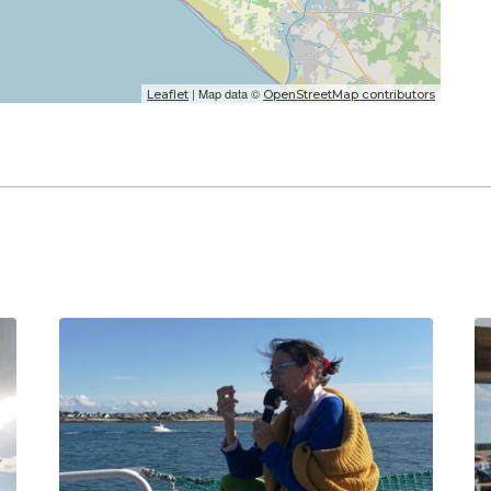
| Map data ©
Leaflet
OpenStreetMap contributors