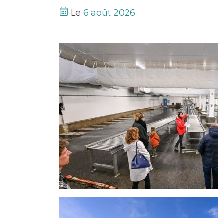
Le
6 août 2026