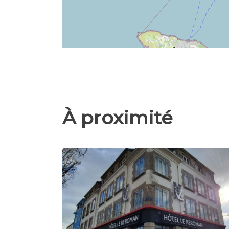
À proximité