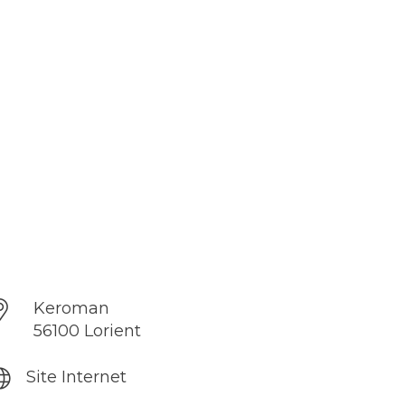
Keroman
56100 Lorient
Site Internet