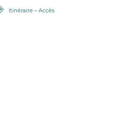
Itinéraire – Accès