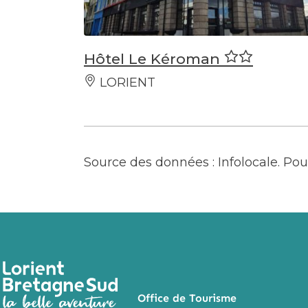
Hôtel Le Kéroman
LORIENT
Source des données : Infolocale. P
Office de Tourisme