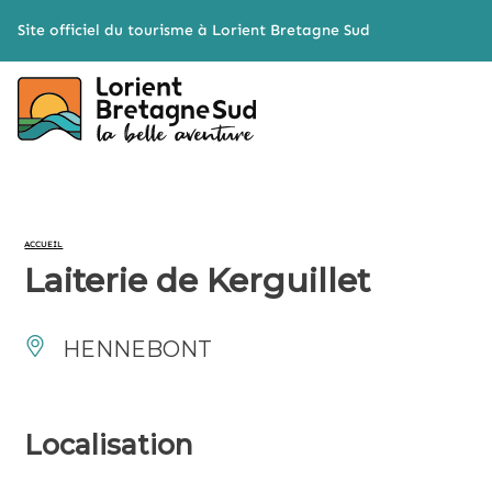
Cookies management panel
Site officiel du tourisme à Lorient Bretagne Sud
ACCUEIL
Laiterie de Kerguillet
HENNEBONT
Localisation