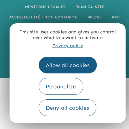
MENTIONS LÉGALES
PLAN DU SITE
ACCESSIBILITÉ : NON CONFORME
PRESSE
PRO
QUI SOMMES-NOUS ?
This site uses cookies and gives you control
over what you want to activate
Privacy policy
Allow all cookies
Fourni par
Traduction
Personalize
Deny all cookies