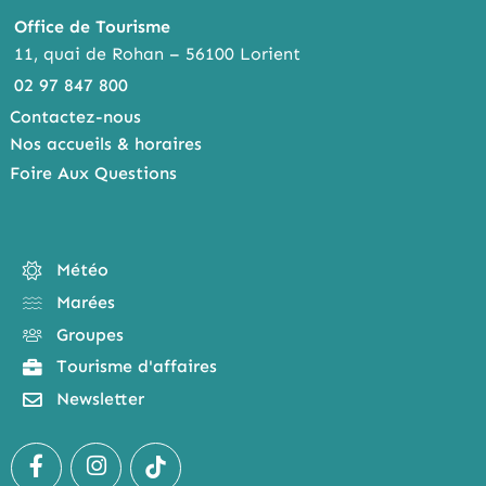
Office de Tourisme
11, quai de Rohan – 56100 Lorient
02 97 847 800
Contactez-nous
Nos accueils & horaires
Foire Aux Questions
Météo
Marées
Groupes
Tourisme d'affaires
Newsletter