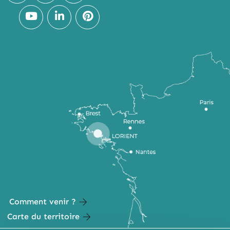
Comment venir ?
Carte du territoire