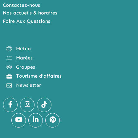
Contactez-nous
Nos accueils & horaires
Foire Aux Questions
Météo
Marées
Groupes
Tourisme d'affaires
Newsletter