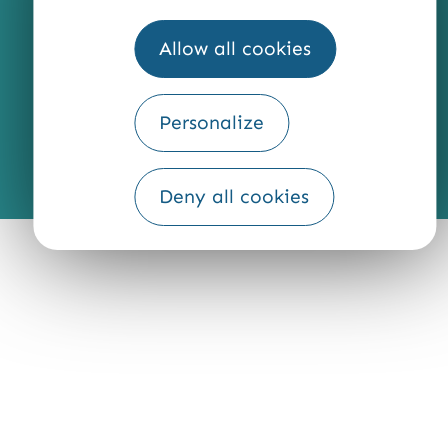
QUI SOMMES-NOUS ?
Allow all cookies
Personalize
Fourni par
Traduction
Deny all cookies