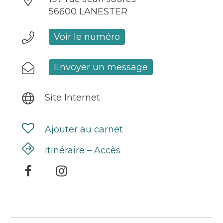
56600 LANESTER
Voir le numéro
Envoyer un message
Site Internet
Ajouter au carnet
Itinéraire – Accès