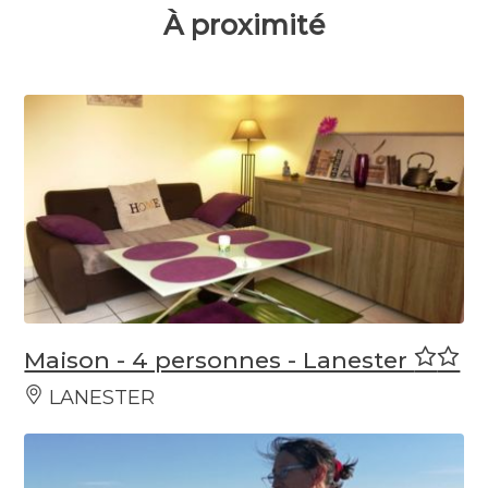
À proximité
Maison - 4 personnes - Lanester
LANESTER