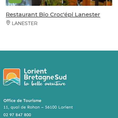
Restaurant Bio Croc'épi Lanester
LANESTER
Office de Tourisme
11, quai de Rohan – 56100 Lorient
02 97 847 800