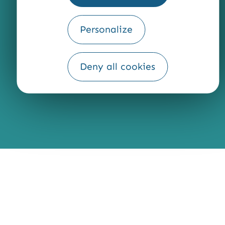
Personalize
Fourni par
Traduction
Deny all cookies