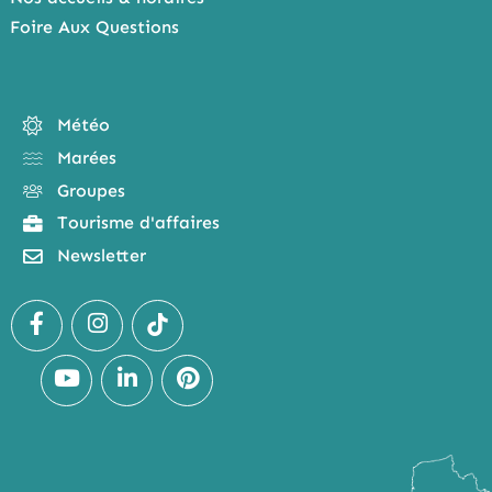
Foire Aux Questions
Météo
Marées
Groupes
Tourisme d'affaires
Newsletter