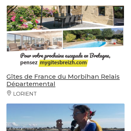
Gîtes de France du Morbihan Relais
Départemental
LORIENT