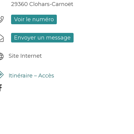
29360 Clohars-Carnoët
Voir le numéro
Envoyer un message
Site Internet
Itinéraire – Accès