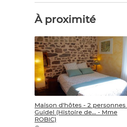
À proximité
Maison d'hôtes - 2 personnes 
Guidel (Histoire de... - Mme
ROBIC)