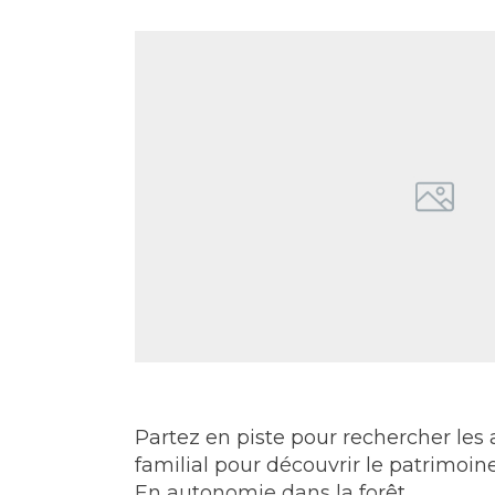
Partez en piste pour rechercher les 
familial pour découvrir le patrimoine 
En autonomie dans la forêt.