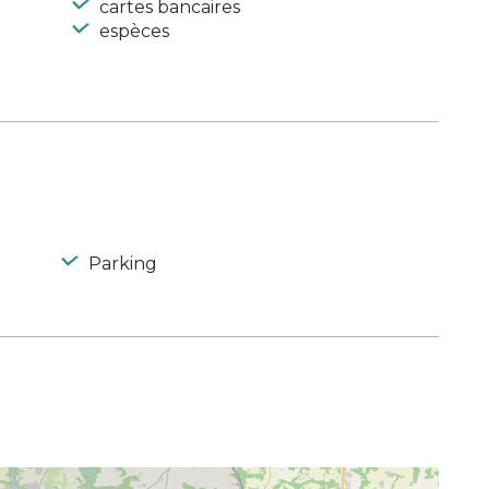
cartes bancaires
espèces
Parking