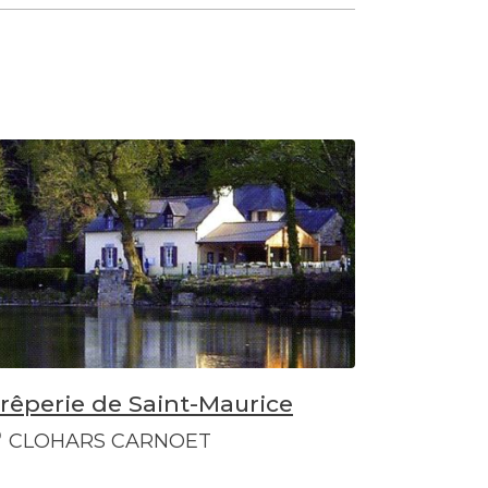
rêperie de Saint-Maurice
CLOHARS CARNOET