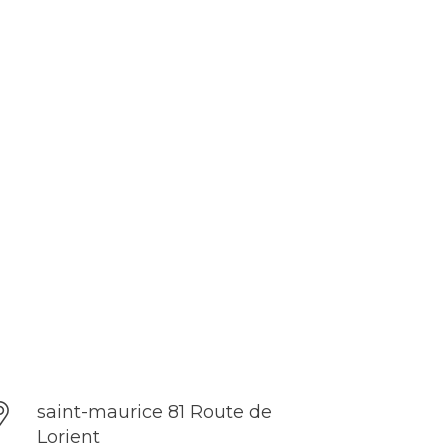
saint-maurice 81 Route de
Lorient