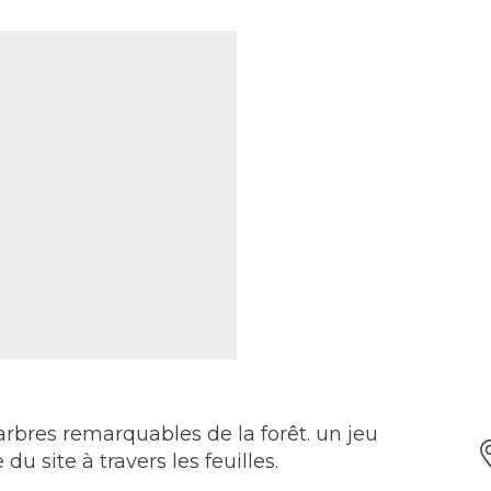
arbres remarquables de la forêt. un jeu
du site à travers les feuilles.