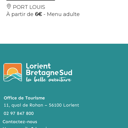
PORT LOUIS
À partir de
6€
- Menu adulte
Office de Tourisme
11, quai de Rohan – 56100 Lorient
02 97 847 800
Contactez-nous