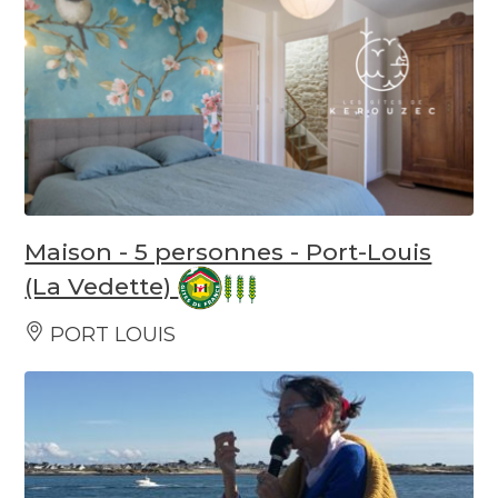
Maison - 5 personnes - Port-Louis
(La Vedette)
PORT LOUIS