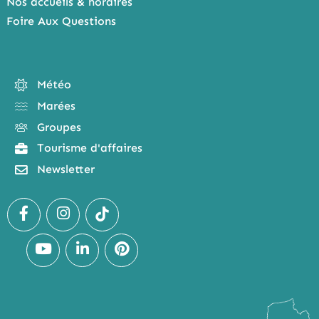
Nos accueils & horaires
Foire Aux Questions
Météo
Marées
Groupes
Tourisme d'affaires
Newsletter