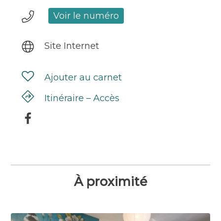
Voir le numéro
Site Internet
Ajouter au carnet
Itinéraire – Accès
À proximité