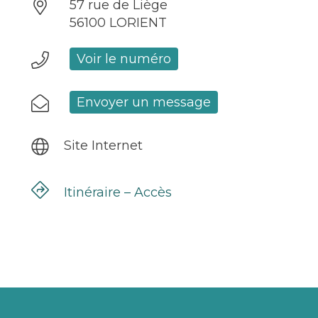
57 rue de Liège
56100 LORIENT
Voir le numéro
Envoyer un message
Site Internet
Itinéraire – Accès