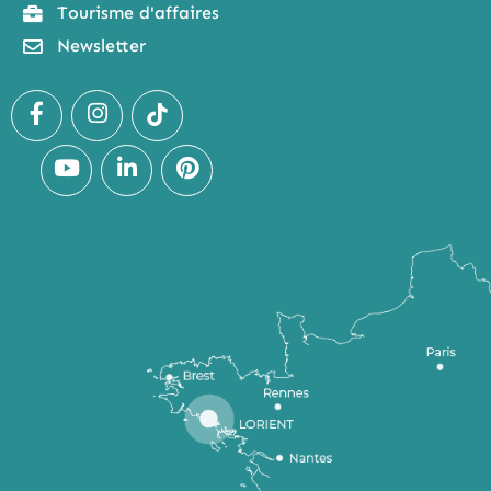
Tourisme d'affaires
Newsletter