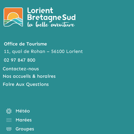
Office de Tourisme
11, quai de Rohan – 56100 Lorient
02 97 847 800
Contactez-nous
Nos accueils & horaires
Foire Aux Questions
Météo
Marées
Groupes