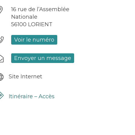
16 rue de l’Assemblée
Nationale
56100 LORIENT
Voir le numéro
Envoyer un message
Site Internet
Itinéraire – Accès