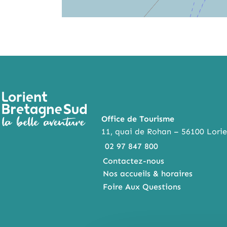
Office de Tourisme
11, quai de Rohan – 56100 Lorie
02 97 847 800
Contactez-nous
Nos accueils & horaires
Foire Aux Questions