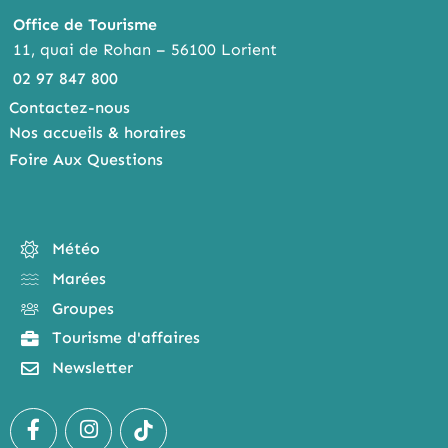
Office de Tourisme
11, quai de Rohan – 56100 Lorient
02 97 847 800
Contactez-nous
Nos accueils & horaires
Foire Aux Questions
Météo
Marées
Groupes
Tourisme d'affaires
Newsletter