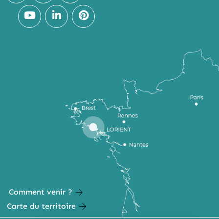
Comment venir ?
Carte du territoire