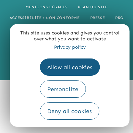
MENTIONS LÉGALES
PLAN DU SITE
ACCESSIBILITÉ : NON CONFORME
PRESSE
PRO
QUI SOMMES-NOUS ?
This site uses cookies and gives you control
over what you want to activate
Privacy policy
Allow all cookies
Fourni par
Traduction
Personalize
Deny all cookies