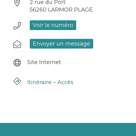
2 rue du Port
56260 LARMOR PLAGE
Voir le numéro
Envoyer un message
Site Internet
Itinéraire – Accès