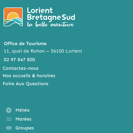
Office de Tourisme
11, quai de Rohan – 56100 Lorient
02 97 847 800
Contactez-nous
Nos accueils & horaires
Foire Aux Questions
Météo
Marées
Groupes