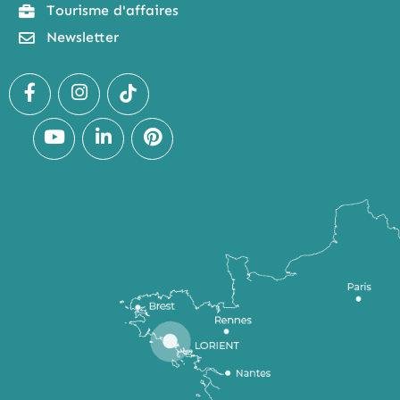
Tourisme d'affaires
Newsletter