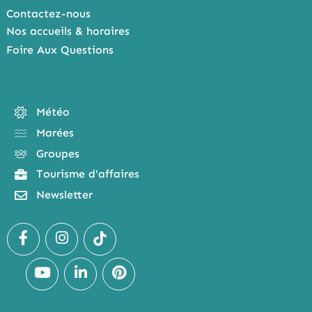
Contactez-nous
Nos accueils & horaires
Foire Aux Questions
Météo
Marées
Groupes
Tourisme d'affaires
Newsletter