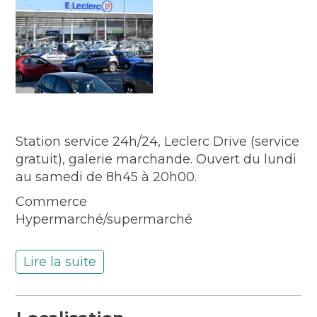
Station service 24h/24, Leclerc Drive (service
gratuit), galerie marchande. Ouvert du lundi
au samedi de 8h45 à 20h00.
Commerce
Hypermarché/supermarché
Lire la suite