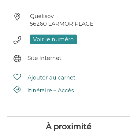
Quelisoy
56260 LARMOR PLAGE
Voir le numéro
Site Internet
Ajouter au carnet
Itinéraire – Accès
À proximité