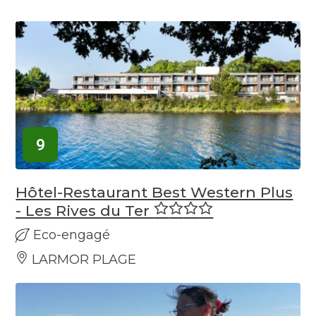
9
Hôtel-Restaurant Best Western Plus
- Les Rives du Ter
Eco-engagé
LARMOR PLAGE