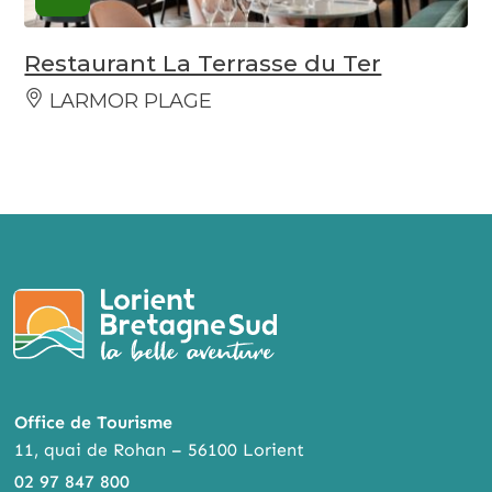
Restaurant La Terrasse du Ter
LARMOR PLAGE
Office de Tourisme
11, quai de Rohan – 56100 Lorient
02 97 847 800