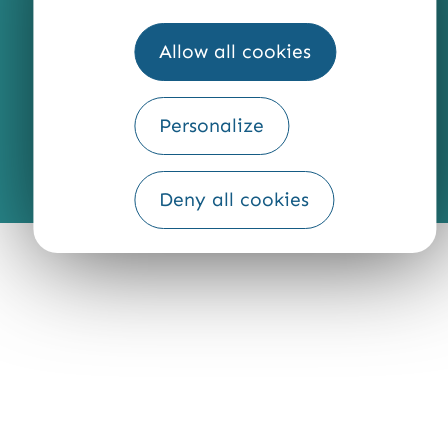
QUI SOMMES-NOUS ?
Allow all cookies
Personalize
Fourni par
Traduction
Deny all cookies