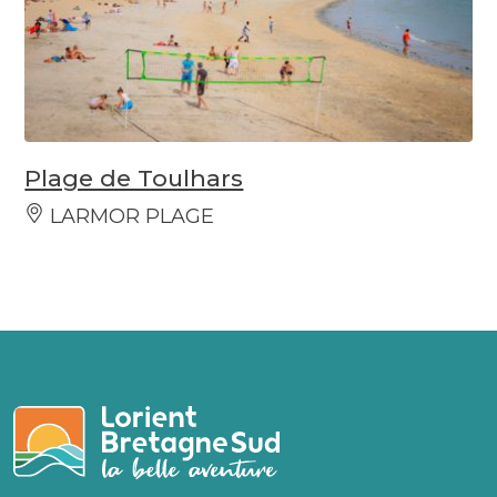
Plage de Toulhars
LARMOR PLAGE