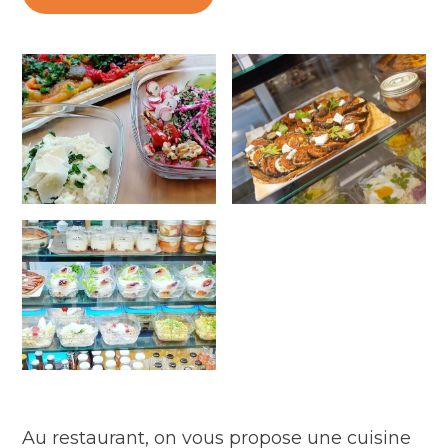
Au restaurant, on vous propose une cuisine