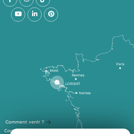
Comment venir ?
Carte du territoire