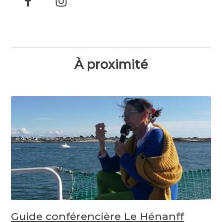
À proximité
Guide conférencière Le Hénanff