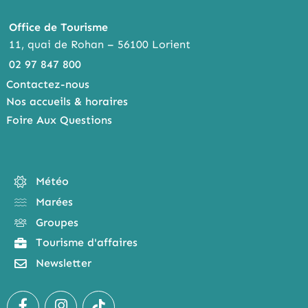
Office de Tourisme
11, quai de Rohan – 56100 Lorient
02 97 847 800
Contactez-nous
Nos accueils & horaires
Foire Aux Questions
Météo
Marées
Groupes
Tourisme d'affaires
Newsletter