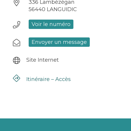
336 Lambézégan
56440 LANGUIDIC
Voir le numéro
Envoyer un message
Site Internet
Itinéraire – Accès