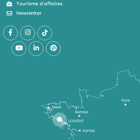
Tourisme d'affaires
Newsletter