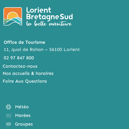
Office de Tourisme
11, quai de Rohan – 56100 Lorient
02 97 847 800
Contactez-nous
Nos accueils & horaires
Foire Aux Questions
Météo
Marées
Groupes