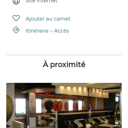
Site Internet
Ajouter au carnet
Itinéraire – Accès
À proximité