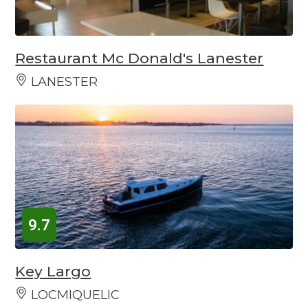
Restaurant Mc Donald's Lanester
LANESTER
9.7
Key Largo
LOCMIQUELIC