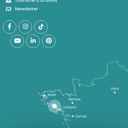
Tourisme d'affaires
Newsletter