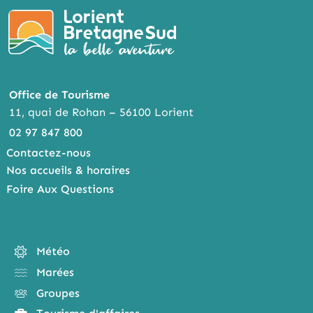
Office de Tourisme
11, quai de Rohan – 56100 Lorient
02 97 847 800
Contactez-nous
Nos accueils & horaires
Foire Aux Questions
Météo
Marées
Groupes