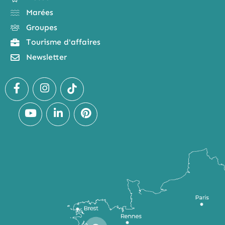
Marées
Groupes
Tourisme d'affaires
Newsletter