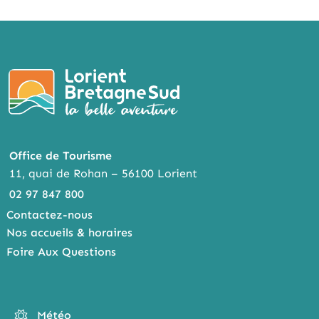
Office de Tourisme
11, quai de Rohan – 56100 Lorient
02 97 847 800
Contactez-nous
Nos accueils & horaires
Foire Aux Questions
Météo