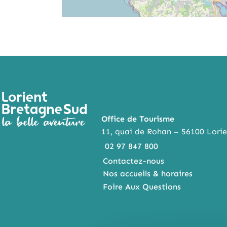
Office de Tourisme
11, quai de Rohan – 56100 Lorie
02 97 847 800
Contactez-nous
Nos accueils & horaires
Foire Aux Questions