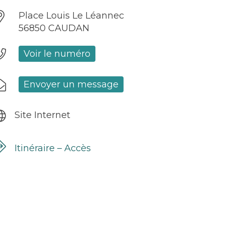
Place Louis Le Léannec
56850 CAUDAN
Voir le numéro
Envoyer un message
Site Internet
Itinéraire – Accès