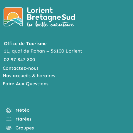
Office de Tourisme
11, quai de Rohan – 56100 Lorient
02 97 847 800
Contactez-nous
Nos accueils & horaires
Foire Aux Questions
Météo
Marées
Groupes