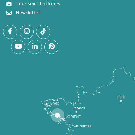
Tourisme d'affaires
Newsletter