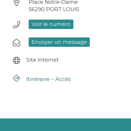
Place Notre-Dame
56290 PORT LOUIS
Voir le numéro
Envoyer un message
Site Internet
Itinéraire – Accès