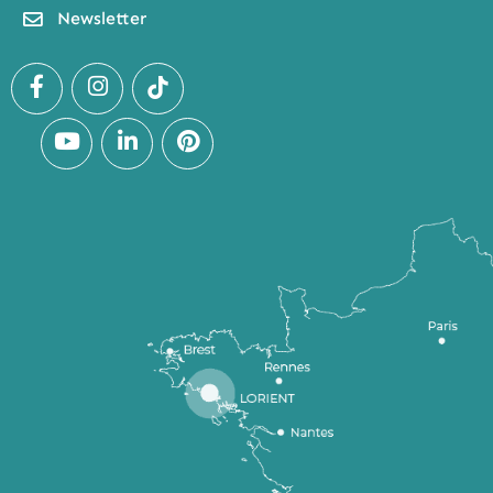
Newsletter