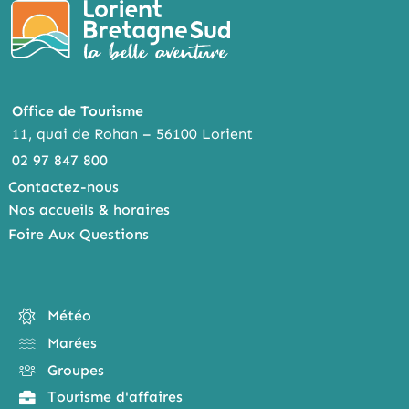
Office de Tourisme
11, quai de Rohan – 56100 Lorient
02 97 847 800
Contactez-nous
Nos accueils & horaires
Foire Aux Questions
Météo
Marées
Groupes
Tourisme d'affaires