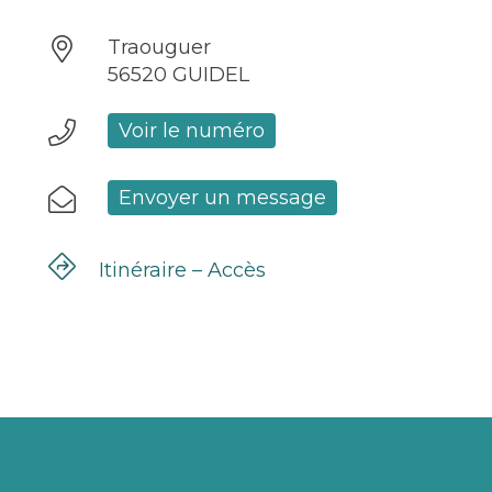
Traouguer
56520 GUIDEL
Voir le numéro
Envoyer un message
Itinéraire – Accès