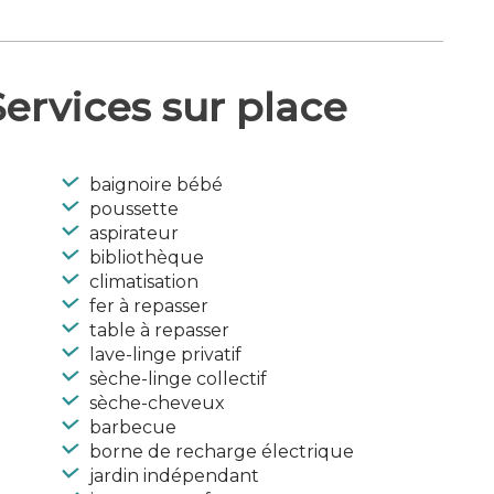
ervices sur place
baignoire bébé
poussette
aspirateur
bibliothèque
climatisation
fer à repasser
table à repasser
lave-linge privatif
sèche-linge collectif
sèche-cheveux
barbecue
borne de recharge électrique
jardin indépendant