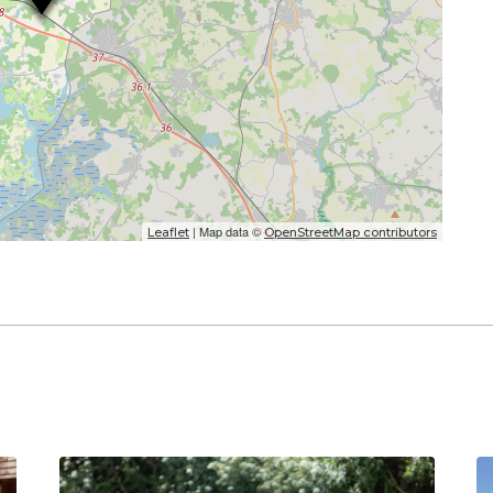
| Map data ©
Leaflet
OpenStreetMap contributors