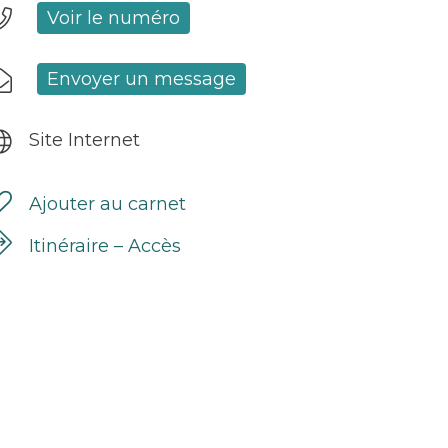
Voir le numéro
Envoyer un message
Site Internet
Ajouter au carnet
Itinéraire – Accès