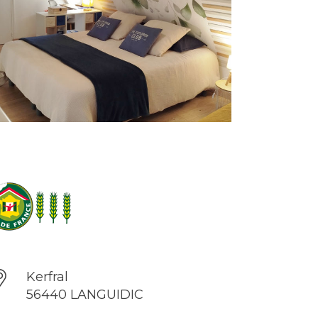
Kerfral
56440 LANGUIDIC