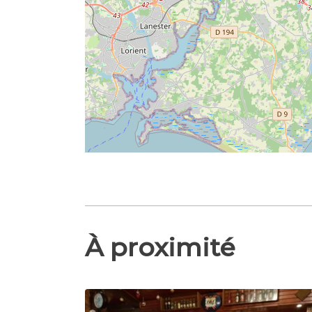
À proximité