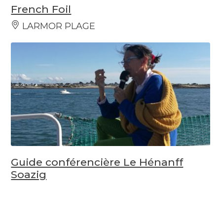
French Foil
LARMOR PLAGE
Guide conférencière Le Hénanff
Soazig