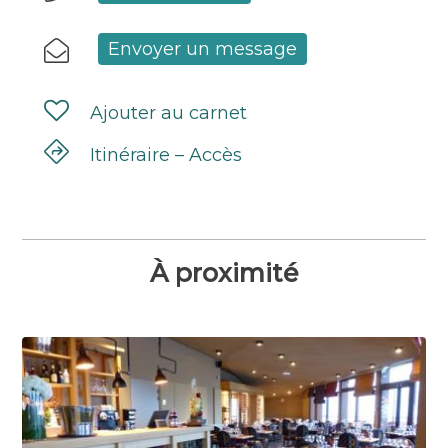
Envoyer un message
Ajouter au carnet
Itinéraire – Accès
À proximité