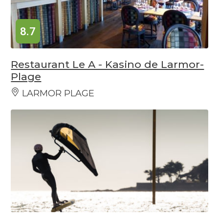
8.7
Restaurant Le A - Kasino de Larmor-
Plage
LARMOR PLAGE