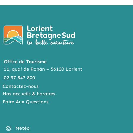
Office de Tourisme
11, quai de Rohan – 56100 Lorient
02 97 847 800
Contactez-nous
Nos accueils & horaires
Foire Aux Questions
Météo