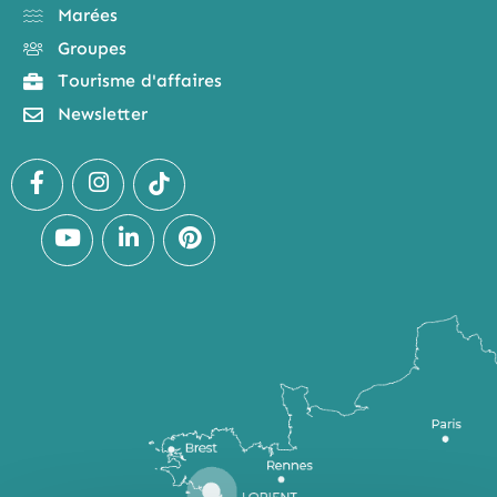
Marées
Groupes
Tourisme d'affaires
Newsletter