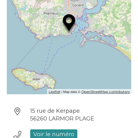
| Map data ©
Leaflet
OpenStreetMap contributors
15 rue de Kerpape
56260 LARMOR PLAGE
Voir le numéro