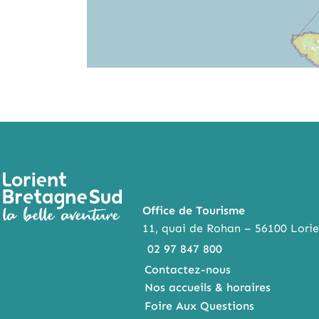
Office de Tourisme
11, quai de Rohan – 56100 Lorie
02 97 847 800
Contactez-nous
Nos accueils & horaires
Foire Aux Questions