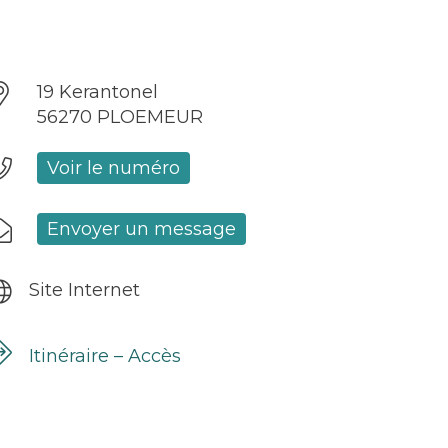
19 Kerantonel
56270 PLOEMEUR
Voir le numéro
Envoyer un message
Site Internet
Itinéraire – Accès