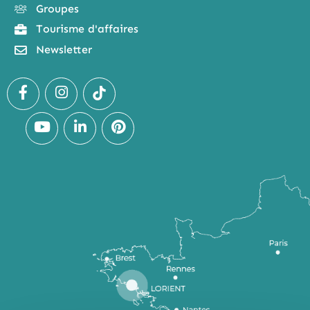
Groupes
Tourisme d'affaires
Newsletter