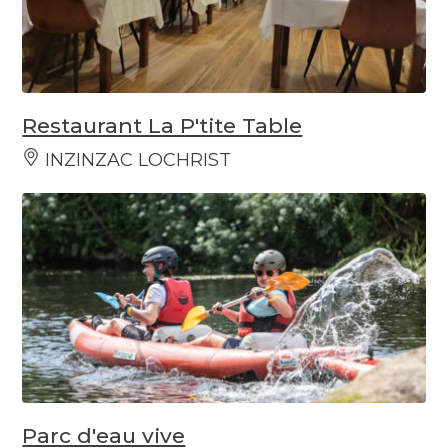
Restaurant La P'tite Table
INZINZAC LOCHRIST
Parc d'eau vive