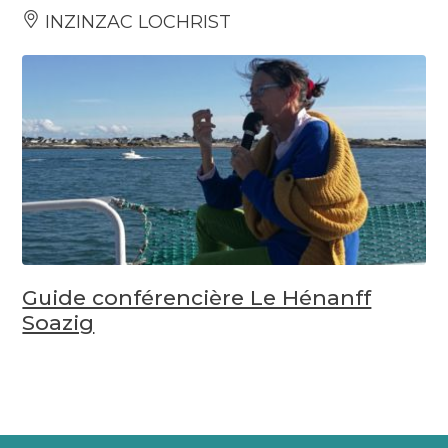
INZINZAC LOCHRIST
Guide conférencière Le Hénanff
Soazig