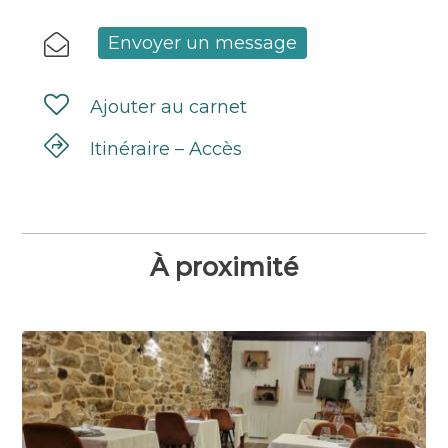
Envoyer un message
Ajouter au carnet
Itinéraire – Accès
À proximité