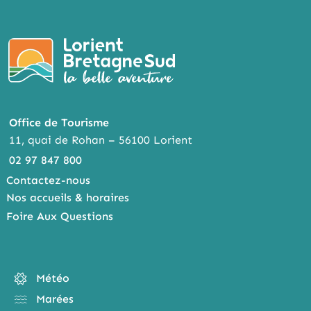
Office de Tourisme
11, quai de Rohan – 56100 Lorient
02 97 847 800
Contactez-nous
Nos accueils & horaires
Foire Aux Questions
Météo
Marées