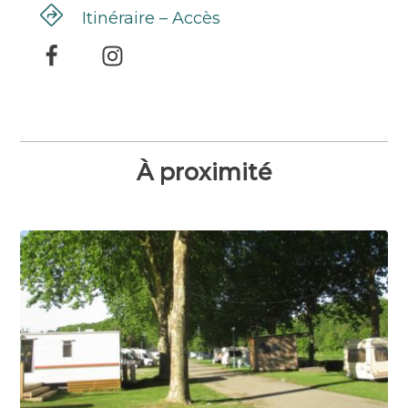
Itinéraire – Accès
À proximité