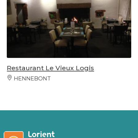
Restaurant Le Vieux Logis
HENNEBONT