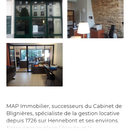
MAP Immobilier, successeurs du Cabinet de
Blignières, spécialiste de la gestion locative
depuis 1726 sur Hennebont et ses environs.
Notre agence place l’écoute et la