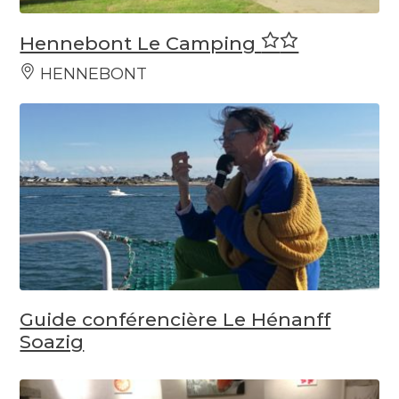
Hennebont Le Camping
HENNEBONT
Guide conférencière Le Hénanff
Soazig