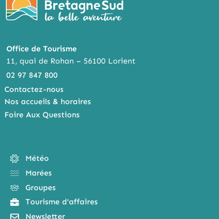
Office de Tourisme
11, quai de Rohan – 56100 Lorient
02 97 847 800
Contactez-nous
Nos accueils & horaires
Foire Aux Questions
Météo
Marées
Groupes
Tourisme d'affaires
Newsletter