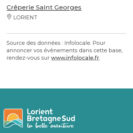
Crêperie Saint Georges
LORIENT
Source des données : Infolocale. Pour
annoncer vos évènements dans cette base,
rendez-vous sur
www.infolocale.fr
.