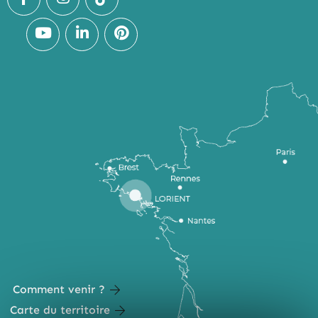
Comment venir ?
Carte du territoire