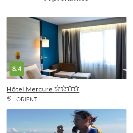
8.4
Hôtel Mercure
LORIENT