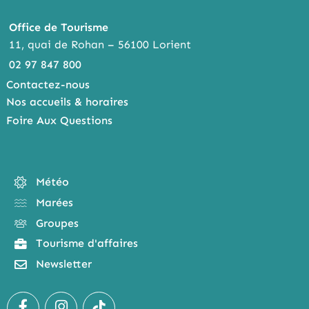
Office de Tourisme
11, quai de Rohan – 56100 Lorient
02 97 847 800
Contactez-nous
Nos accueils & horaires
Foire Aux Questions
Météo
Marées
Groupes
Tourisme d'affaires
Newsletter