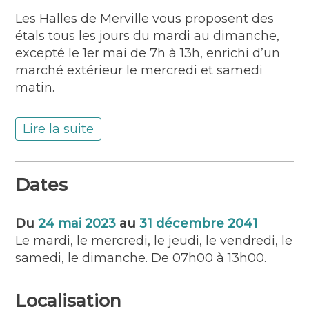
Les Halles de Merville vous proposent des
étals tous les jours du mardi au dimanche,
excepté le 1er mai de 7h à 13h, enrichi d’un
marché extérieur le mercredi et samedi
matin.
Lire la suite
Dates
Du
24 mai 2023
au
31 décembre 2041
Le mardi, le mercredi, le jeudi, le vendredi, le
samedi, le dimanche. De 07h00 à 13h00.
Localisation