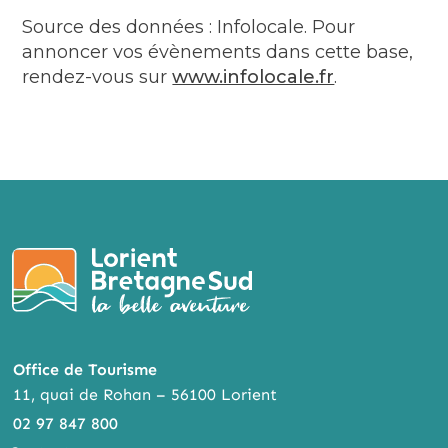
Source des données : Infolocale. Pour
annoncer vos évènements dans cette base,
rendez-vous sur
www.infolocale.fr
.
Office de Tourisme
11, quai de Rohan – 56100 Lorient
02 97 847 800