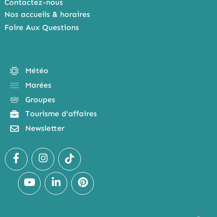
Contactez-nous
Nos accueils & horaires
Foire Aux Questions
Météo
Marées
Groupes
Tourisme d'affaires
Newsletter