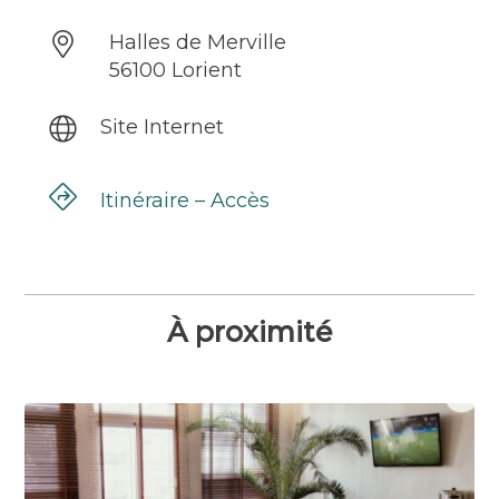
Halles de Merville
56100 Lorient
Site Internet
Itinéraire – Accès
À proximité