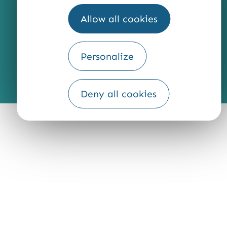
Allow all cookies
Personalize
Fourni par
Traduction
Deny all cookies