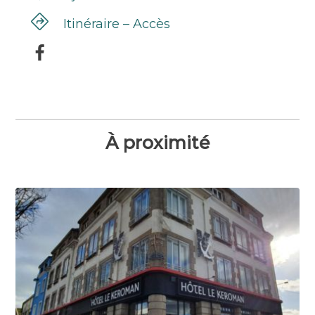
Itinéraire – Accès
À proximité