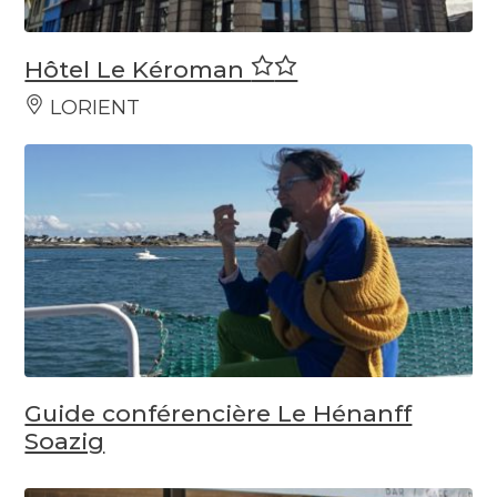
Hôtel Le Kéroman
LORIENT
Guide conférencière Le Hénanff
Soazig