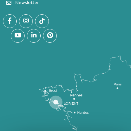
Newsletter