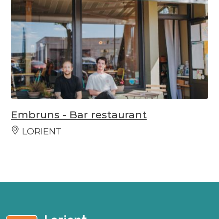
Embruns - Bar restaurant
LORIENT