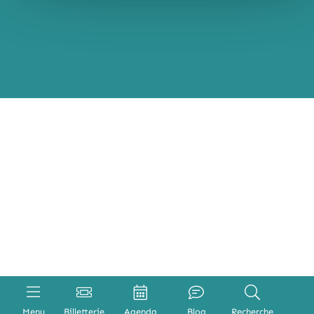
Menu
Billetterie
Agenda
Blog
Recherche