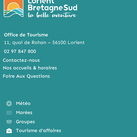
Office de Tourisme
11, quai de Rohan – 56100 Lorient
02 97 847 800
Contactez-nous
Nos accueils & horaires
Foire Aux Questions
Météo
Marées
Groupes
Tourisme d'affaires