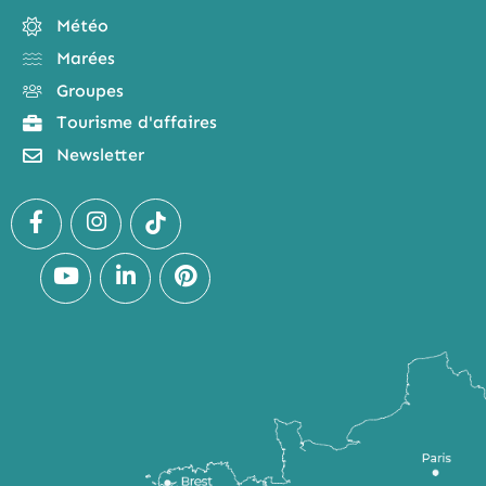
Météo
Marées
Groupes
Tourisme d'affaires
Newsletter