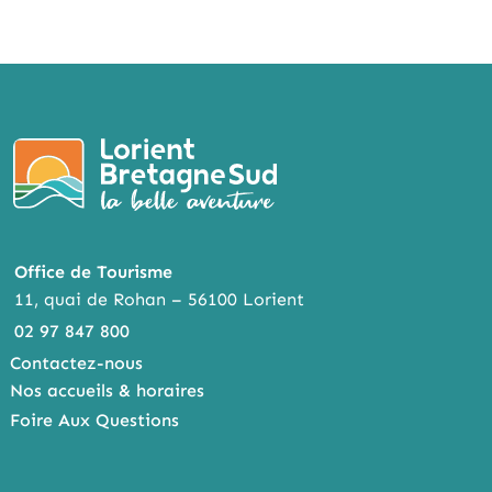
Office de Tourisme
11, quai de Rohan – 56100 Lorient
02 97 847 800
Contactez-nous
Nos accueils & horaires
Foire Aux Questions