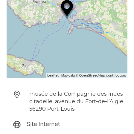
| Map data ©
Leaflet
OpenStreetMap contributors
musée de la Compagnie des Indes
citadelle, avenue du Fort-de-l’Aigle
56290 Port-Louis
Site Internet