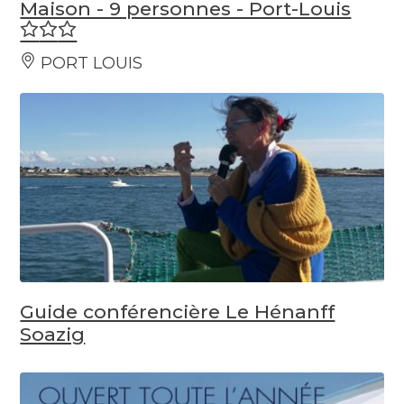
Maison - 9 personnes - Port-Louis
PORT LOUIS
Guide conférencière Le Hénanff
Soazig