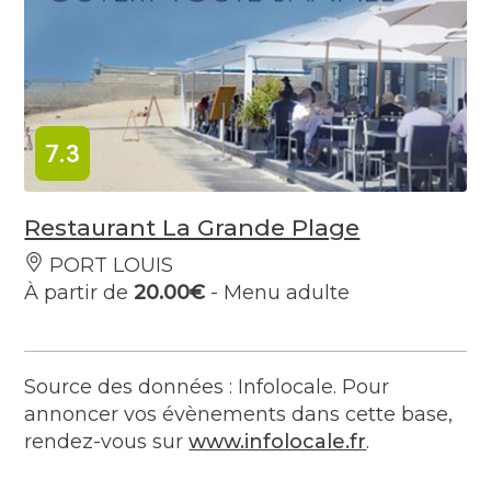
7.3
Restaurant La Grande Plage
PORT LOUIS
À partir de
20.00€
- Menu adulte
Source des données : Infolocale. Pour
annoncer vos évènements dans cette base,
rendez-vous sur
www.infolocale.fr
.