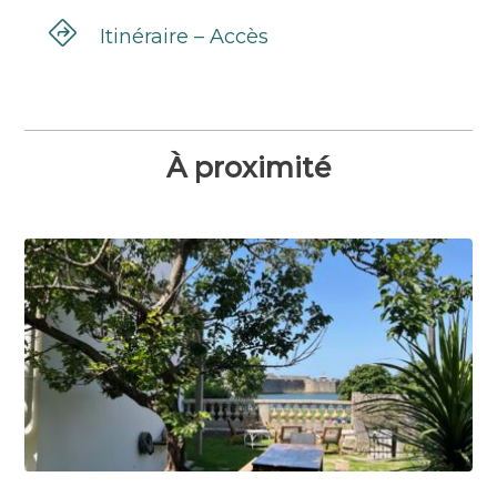
Itinéraire – Accès
À proximité